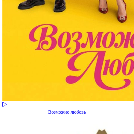
Возможно любовь