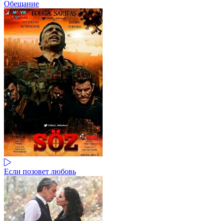
Обещание
Если позовет любовь