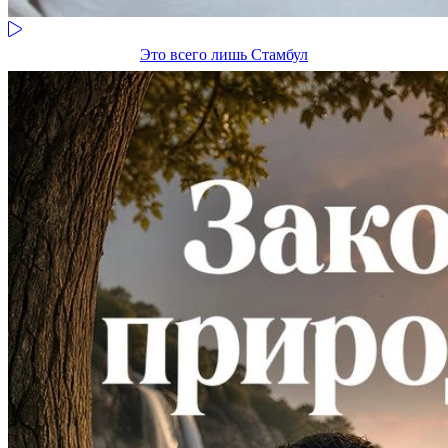
Это всего лишь Стамбул