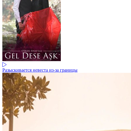
Разыскивается невеста из-за границы