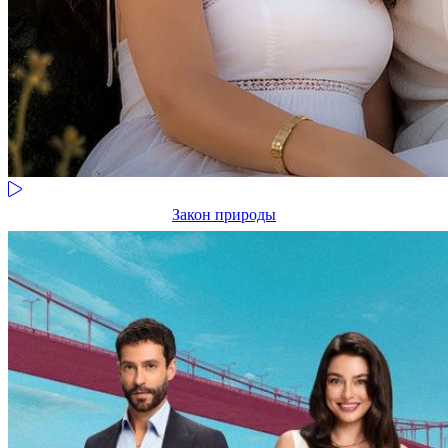
Закон природы