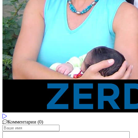
Комментарии (0)