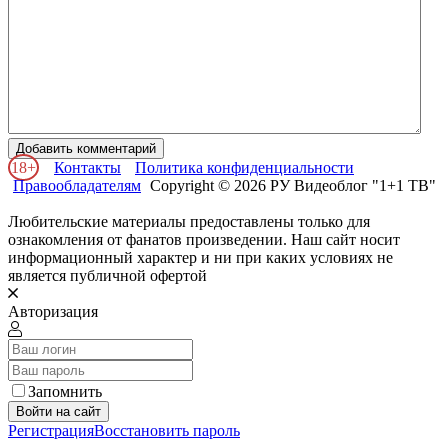
Добавить комментарий
18+
Контакты
Политика конфиденциальности
Правообладателям
Copyright © 2026 РУ Видеоблог "1+1 ТВ"
Любительские материалы предоставлены только для
ознакомления от фанатов произведении. Наш сайт носит
информационный характер и ни при каких условиях не
является публичной офертой
Авторизация
Запомнить
Войти на сайт
Регистрация
Восстановить пароль