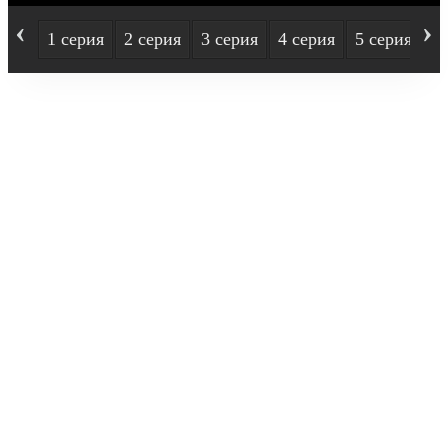
‹
›
1 серия
2 серия
3 серия
4 серия
5 серия
6