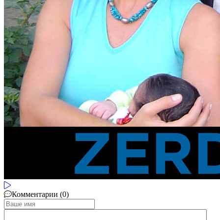
Комментарии (0)