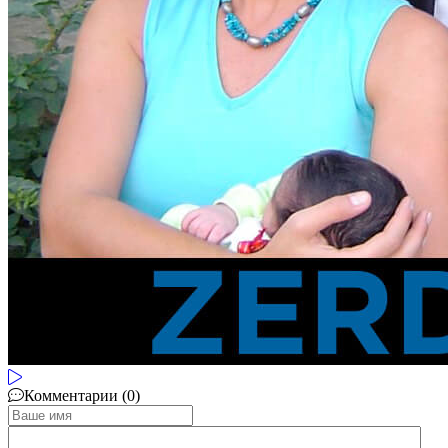
Комментарии (0)