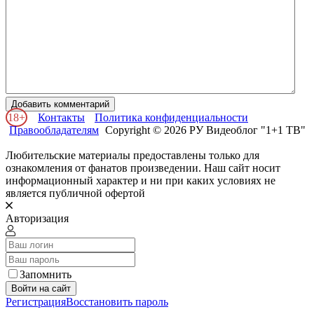
Добавить комментарий
18+
Контакты
Политика конфиденциальности
Правообладателям
Copyright © 2026 РУ Видеоблог "1+1 ТВ"
Любительские материалы предоставлены только для
ознакомления от фанатов произведении. Наш сайт носит
информационный характер и ни при каких условиях не
является публичной офертой
Авторизация
Запомнить
Войти на сайт
Регистрация
Восстановить пароль