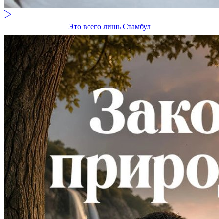
Это всего лишь Стамбул