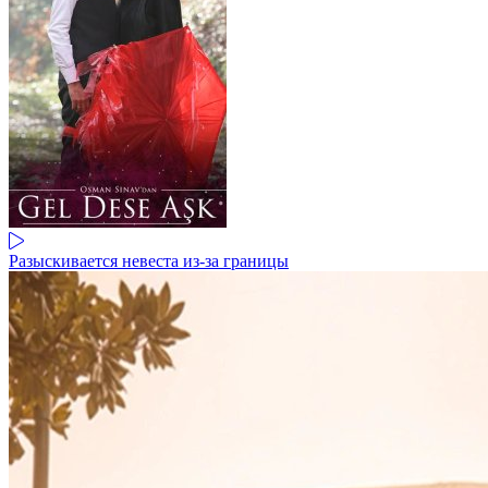
Разыскивается невеста из-за границы