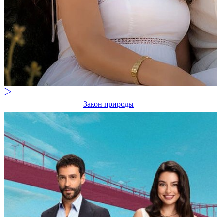
Закон природы