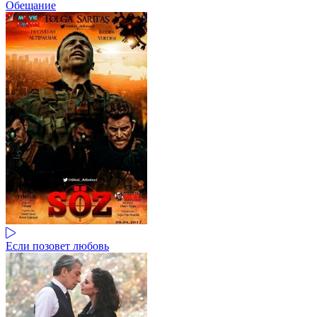
Обещание
Если позовет любовь