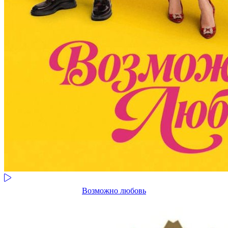
Возможно любовь