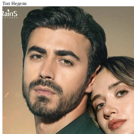
Топ Недели