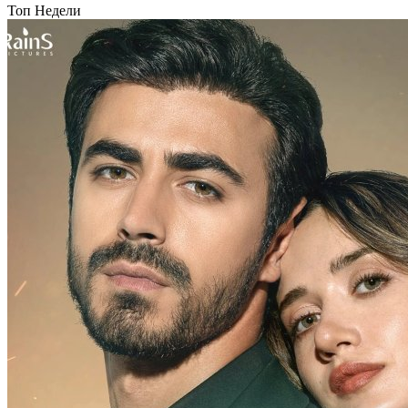
Топ Недели