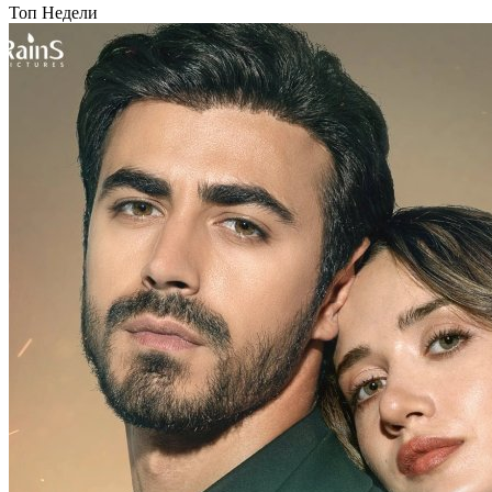
Топ Недели