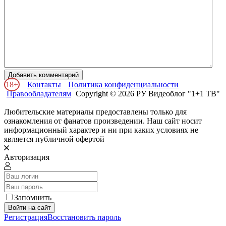
Добавить комментарий
18+
Контакты
Политика конфиденциальности
Правообладателям
Copyright © 2026 РУ Видеоблог "1+1 ТВ"
Любительские материалы предоставлены только для
ознакомления от фанатов произведении. Наш сайт носит
информационный характер и ни при каких условиях не
является публичной офертой
Авторизация
Запомнить
Войти на сайт
Регистрация
Восстановить пароль