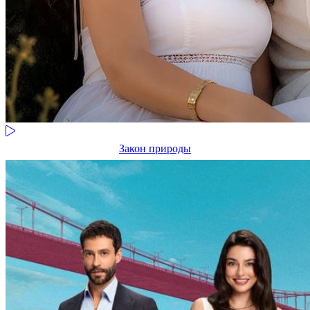
Закон природы