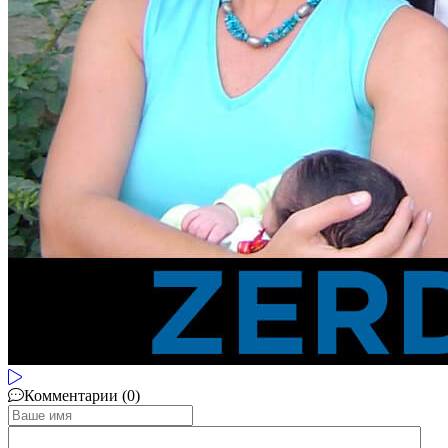
Комментарии (0)