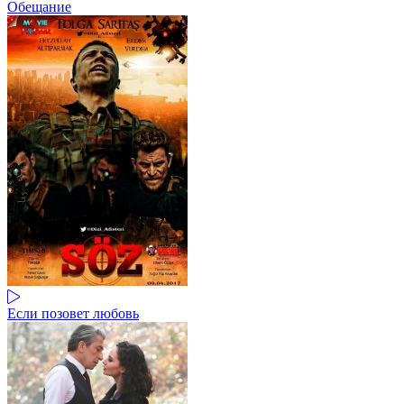
Обещание
Если позовет любовь