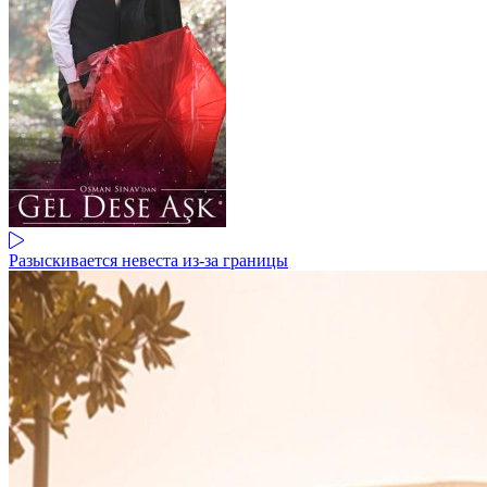
Разыскивается невеста из-за границы