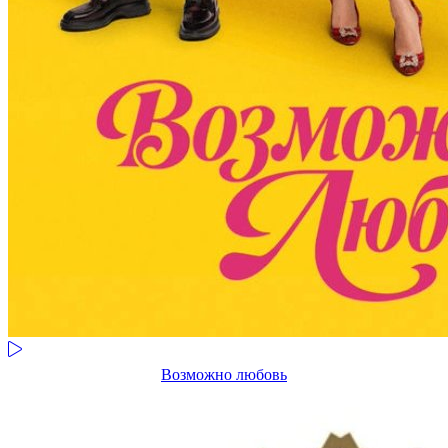
Возможно любовь