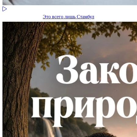
Это всего лишь Стамбул