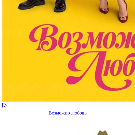
Возможно любовь