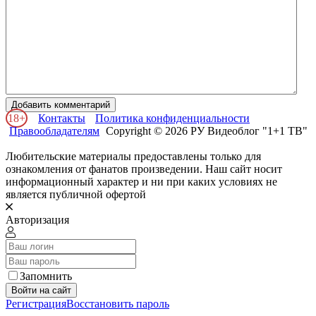
Добавить комментарий
18+
Контакты
Политика конфиденциальности
Правообладателям
Copyright © 2026 РУ Видеоблог "1+1 ТВ"
Любительские материалы предоставлены только для
ознакомления от фанатов произведении. Наш сайт носит
информационный характер и ни при каких условиях не
является публичной офертой
Авторизация
Запомнить
Войти на сайт
Регистрация
Восстановить пароль