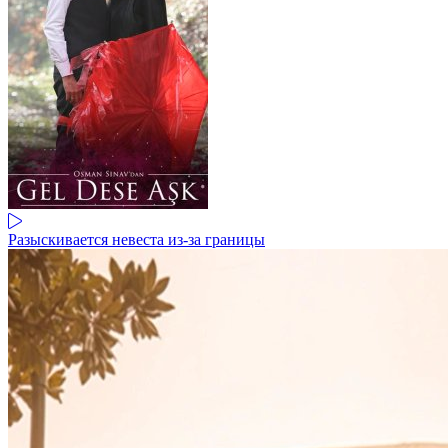
Разыскивается невеста из-за границы