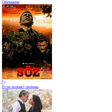
Обещание
Если позовет любовь