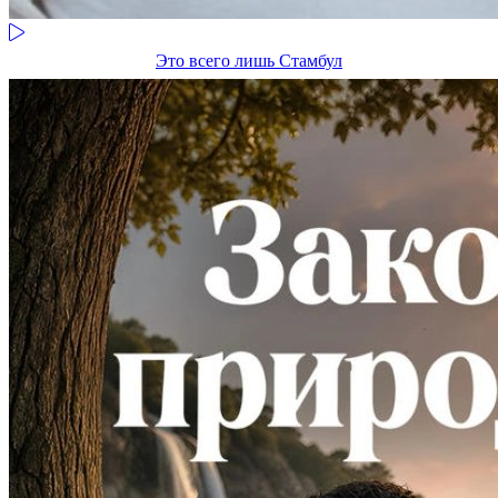
Это всего лишь Стамбул