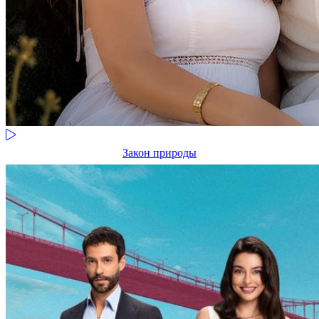
Закон природы