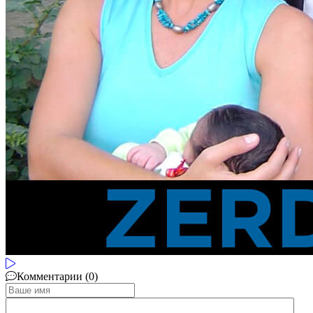
Комментарии (0)