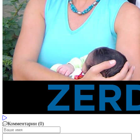
Комментарии (0)