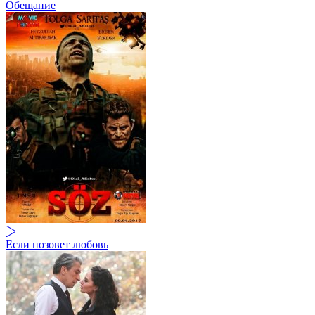
Обещание
Если позовет любовь