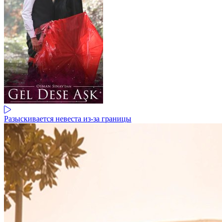
Разыскивается невеста из-за границы