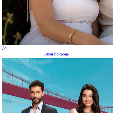
Закон природы