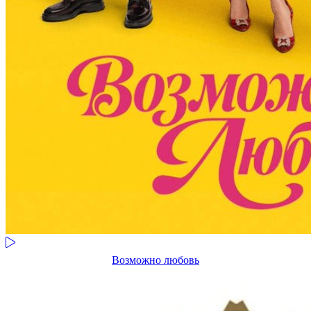
Возможно любовь