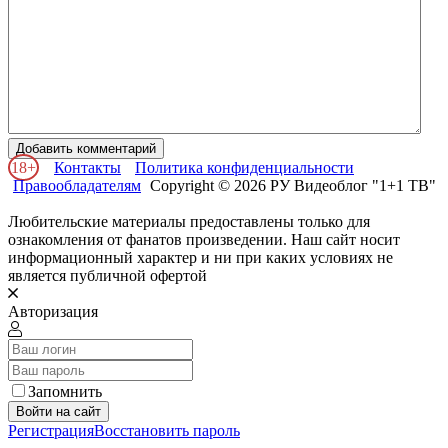
Добавить комментарий
18+
Контакты
Политика конфиденциальности
Правообладателям
Copyright © 2026 РУ Видеоблог "1+1 ТВ"
Любительские материалы предоставлены только для
ознакомления от фанатов произведении. Наш сайт носит
информационный характер и ни при каких условиях не
является публичной офертой
Авторизация
Запомнить
Войти на сайт
Регистрация
Восстановить пароль