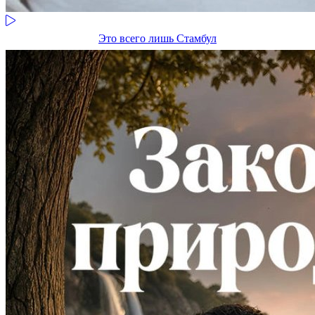
Это всего лишь Стамбул