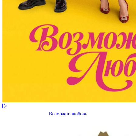
Возможно любовь