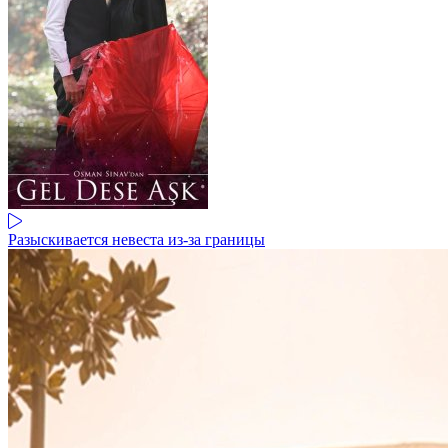
Разыскивается невеста из-за границы