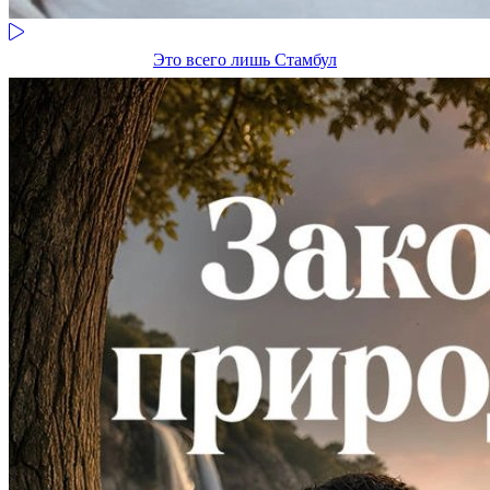
Это всего лишь Стамбул