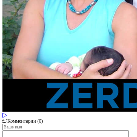
Комментарии (0)