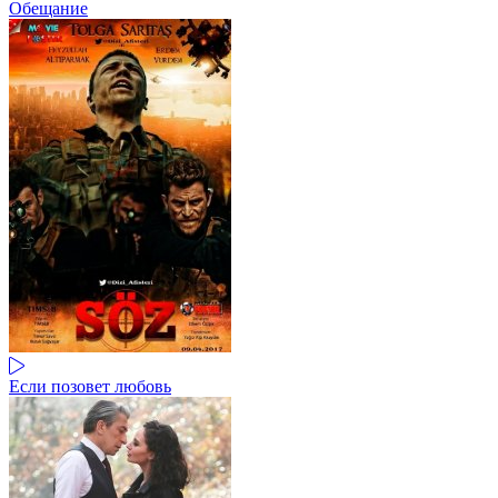
Обещание
Если позовет любовь