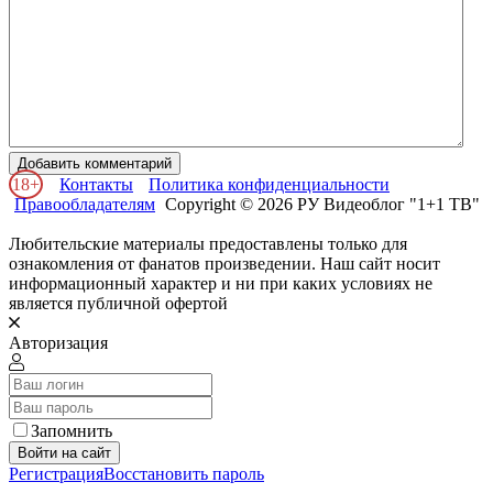
Добавить комментарий
18+
Контакты
Политика конфиденциальности
Правообладателям
Copyright © 2026 РУ Видеоблог "1+1 ТВ"
Любительские материалы предоставлены только для
ознакомления от фанатов произведении. Наш сайт носит
информационный характер и ни при каких условиях не
является публичной офертой
Авторизация
Запомнить
Войти на сайт
Регистрация
Восстановить пароль