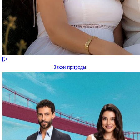
Закон природы