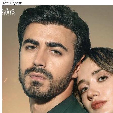
Топ Недели