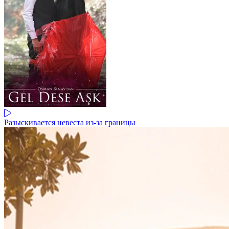
Разыскивается невеста из-за границы