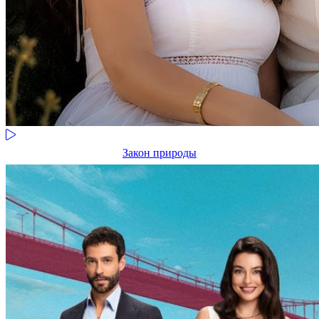
Закон природы