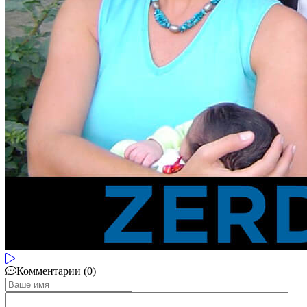
Комментарии (0)