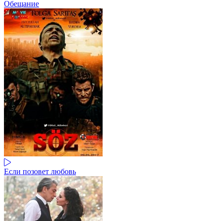
Обещание
Если позовет любовь