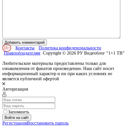
Добавить комментарий
18+
Контакты
Политика конфиденциальности
Правообладателям
Copyright © 2026 РУ Видеоблог "1+1 ТВ"
Любительские материалы предоставлены только для
ознакомления от фанатов произведении. Наш сайт носит
информационный характер и ни при каких условиях не
является публичной офертой
Авторизация
Запомнить
Войти на сайт
Регистрация
Восстановить пароль