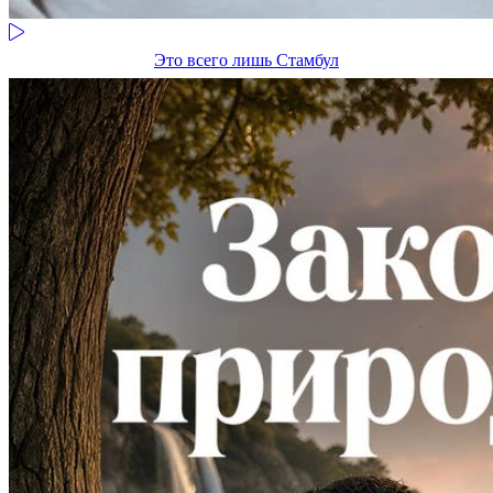
Это всего лишь Стамбул