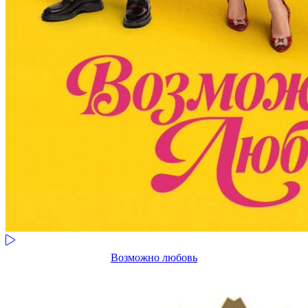
Возможно любовь