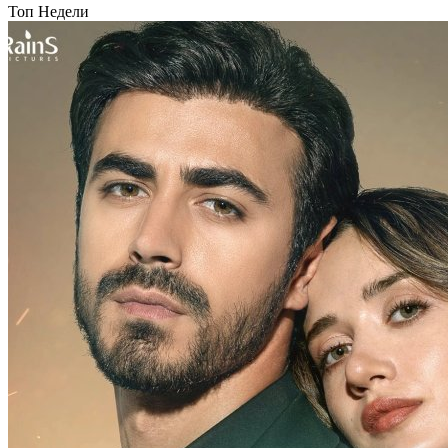
Топ Недели