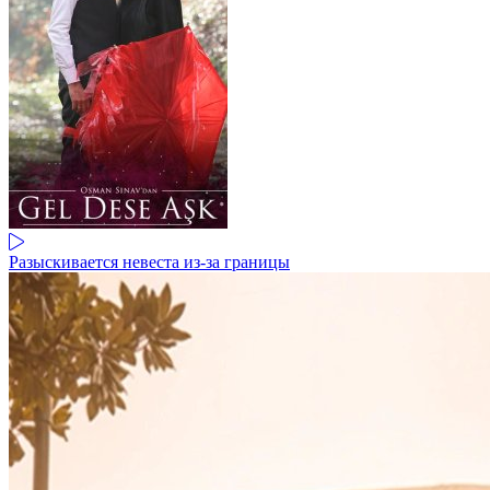
Разыскивается невеста из-за границы