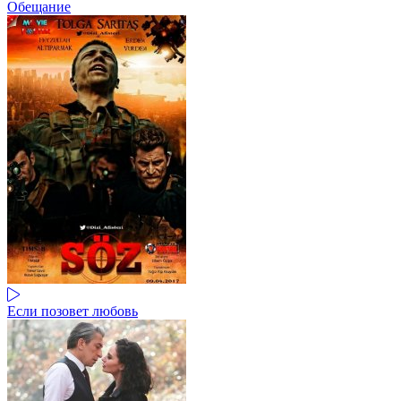
Обещание
Если позовет любовь