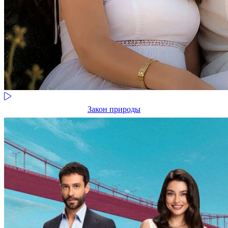
Закон природы