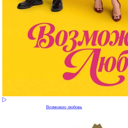
Возможно любовь