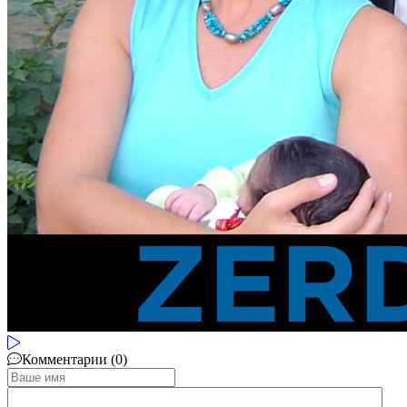
Комментарии (0)