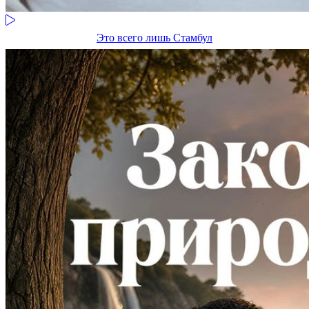
Это всего лишь Стамбул