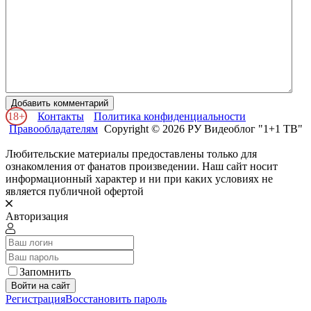
Добавить комментарий
18+
Контакты
Политика конфиденциальности
Правообладателям
Copyright © 2026 РУ Видеоблог "1+1 ТВ"
Любительские материалы предоставлены только для
ознакомления от фанатов произведении. Наш сайт носит
информационный характер и ни при каких условиях не
является публичной офертой
Авторизация
Запомнить
Войти на сайт
Регистрация
Восстановить пароль