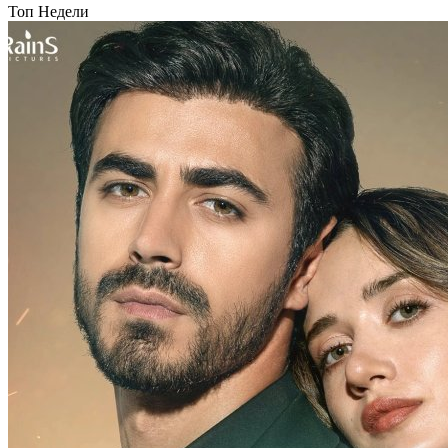
Топ Недели