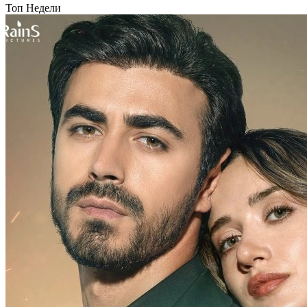
Топ Недели