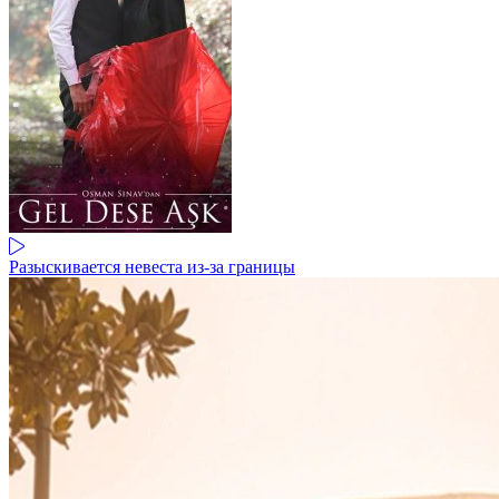
Разыскивается невеста из-за границы