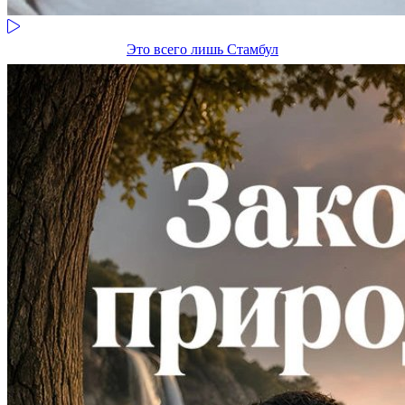
Это всего лишь Стамбул