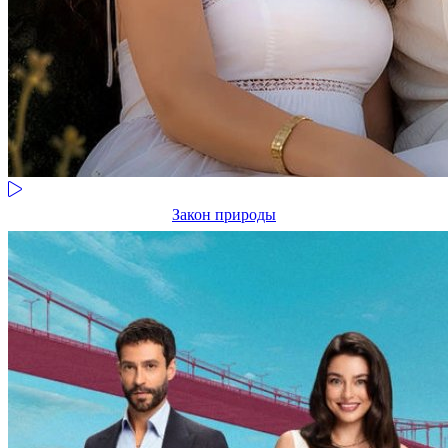
Закон природы