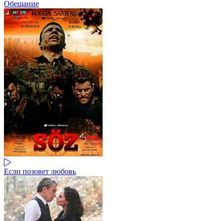
Обещание
Если позовет любовь