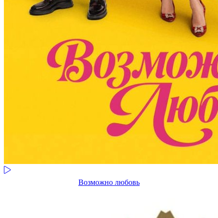
Возможно любовь