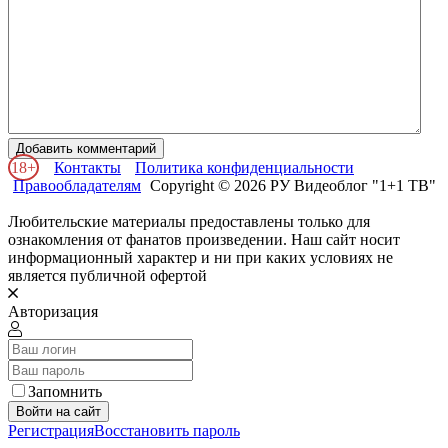
Добавить комментарий
18+
Контакты
Политика конфиденциальности
Правообладателям
Copyright © 2026 РУ Видеоблог "1+1 ТВ"
Любительские материалы предоставлены только для
ознакомления от фанатов произведении. Наш сайт носит
информационный характер и ни при каких условиях не
является публичной офертой
Авторизация
Запомнить
Войти на сайт
Регистрация
Восстановить пароль