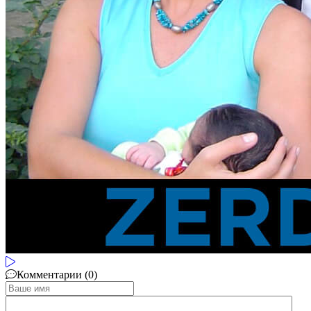
Комментарии (0)