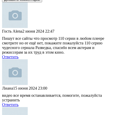
Гость Alena
2 июня 2024 22:47
Пишут все сайты что просмотр 110 серии в любом плеере
смотрите но ее ещё нет, покажите пожалуйста 110 серию
чудесного сериала Разведка, спасибо всем актерам и
режиссерам за их труд в этом кино.
Ответить
Лиана
15 июня 2024 23:00
видео все время останавливается, помогите, пожалуйста
устранить
Ответить