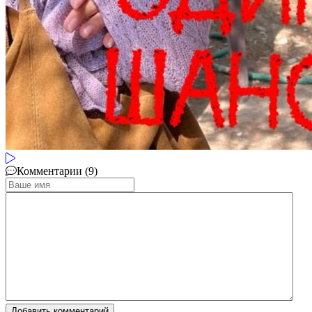
Комментарии (9)
Добавить комментарий