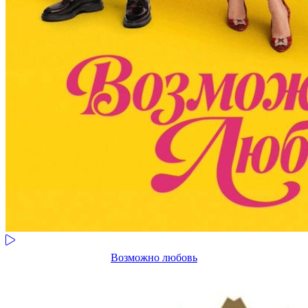
Возможно любовь