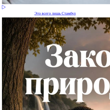
Это всего лишь Стамбул