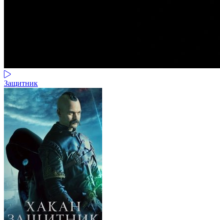
Защитник