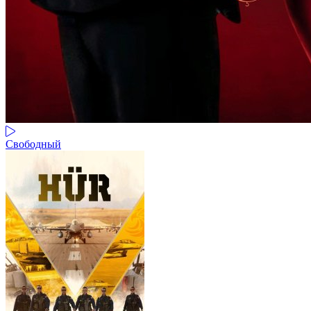
Свободный