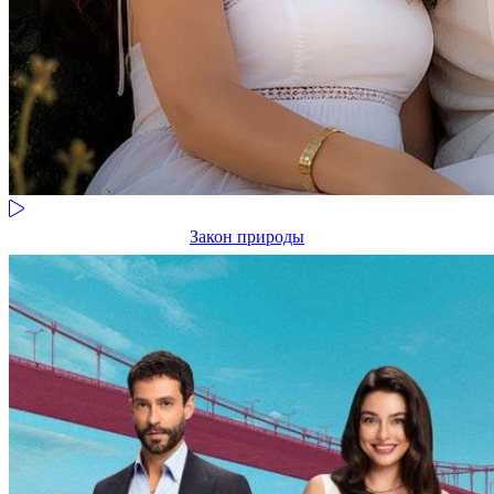
Закон природы