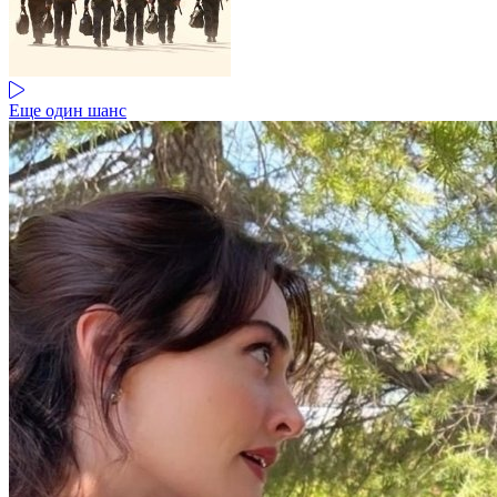
Еще один шанс