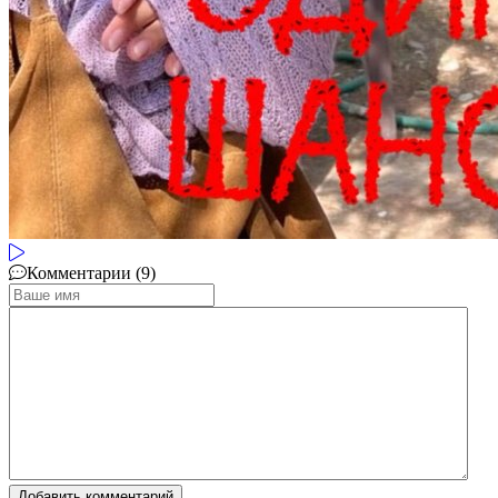
Комментарии (9)
Добавить комментарий