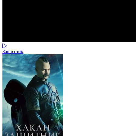
Защитник