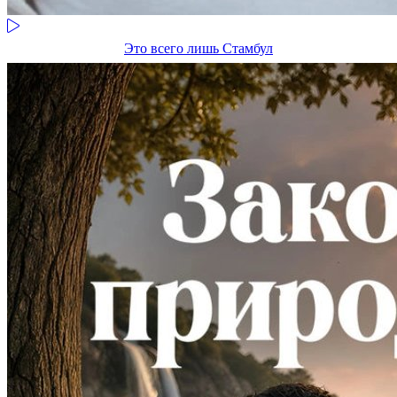
Это всего лишь Стамбул