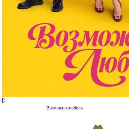
Возможно любовь