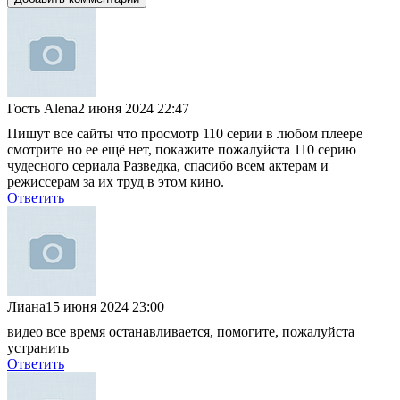
Гость Alena
2 июня 2024 22:47
Пишут все сайты что просмотр 110 серии в любом плеере
смотрите но ее ещё нет, покажите пожалуйста 110 серию
чудесного сериала Разведка, спасибо всем актерам и
режиссерам за их труд в этом кино.
Ответить
Лиана
15 июня 2024 23:00
видео все время останавливается, помогите, пожалуйста
устранить
Ответить