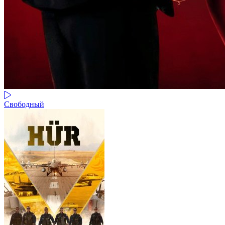
Свободный