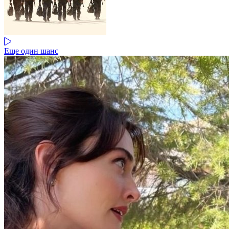
Еще один шанс