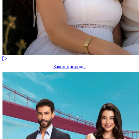
Закон природы