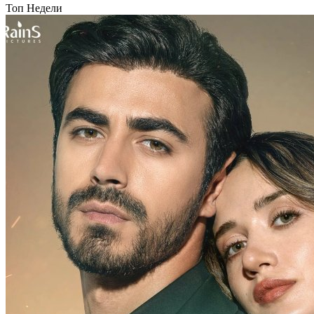
Топ Недели