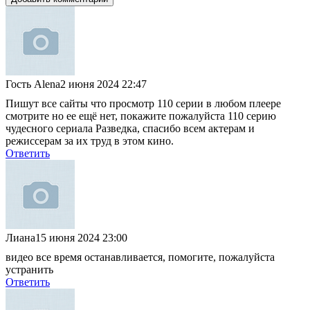
Гость Alena
2 июня 2024 22:47
Пишут все сайты что просмотр 110 серии в любом плеере
смотрите но ее ещё нет, покажите пожалуйста 110 серию
чудесного сериала Разведка, спасибо всем актерам и
режиссерам за их труд в этом кино.
Ответить
Лиана
15 июня 2024 23:00
видео все время останавливается, помогите, пожалуйста
устранить
Ответить