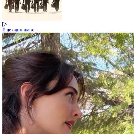
Еще один шанс