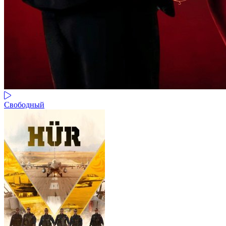
Свободный