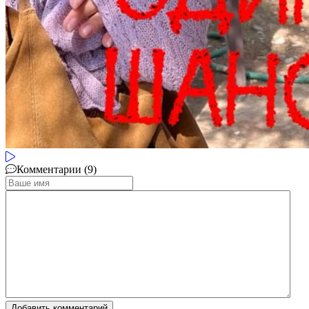
Комментарии (9)
Добавить комментарий