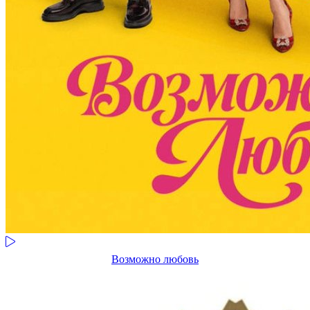
Возможно любовь