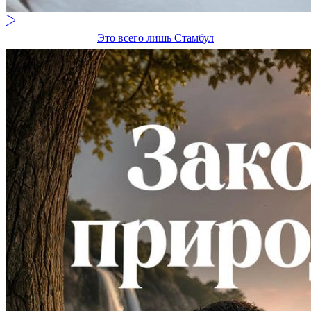
Это всего лишь Стамбул