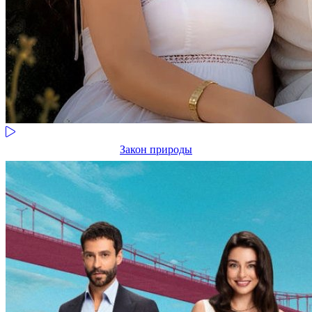
Закон природы