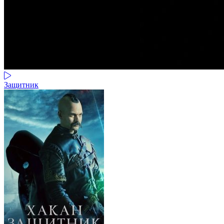
Защитник