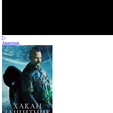
Защитник