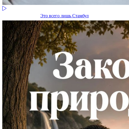
Это всего лишь Стамбул