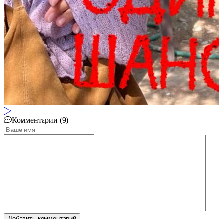
Комментарии (9)
Добавить комментарий