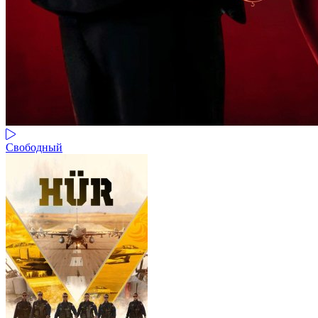
Свободный