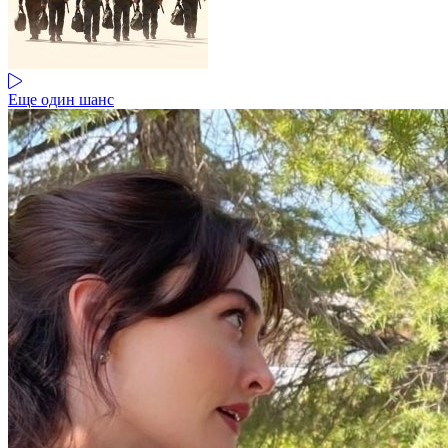
Еще один шанс