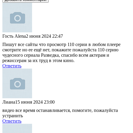
Гость Alena
2 июня 2024 22:47
Пишут все сайты что просмотр 110 серии в любом плеере
смотрите но ее ещё нет, покажите пожалуйста 110 серию
чудесного сериала Разведка, спасибо всем актерам и
режиссерам за их труд в этом кино.
Ответить
Лиана
15 июня 2024 23:00
видео все время останавливается, помогите, пожалуйста
устранить
Ответить