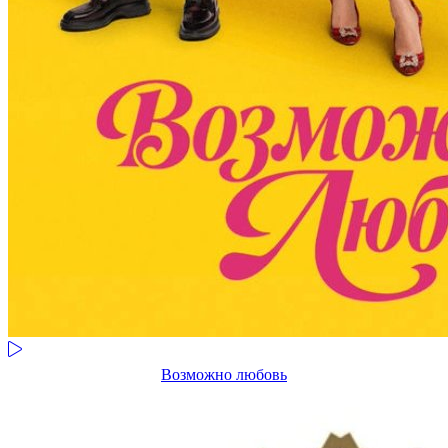
Возможно любовь