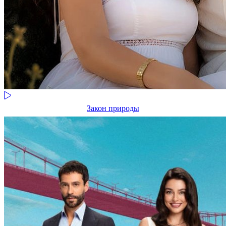
Закон природы