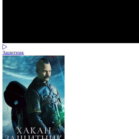
Защитник