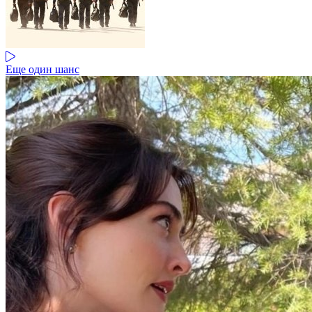
Еще один шанс