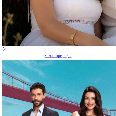
Закон природы