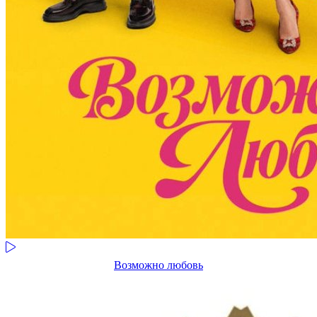
Возможно любовь