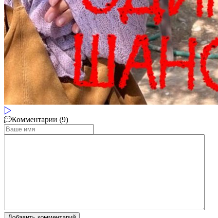
Комментарии (9)
Добавить комментарий