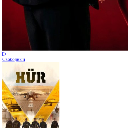
Свободный