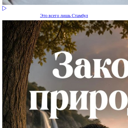
Это всего лишь Стамбул