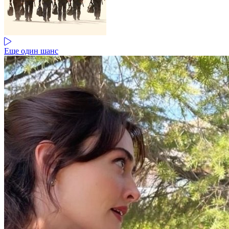
Еще один шанс