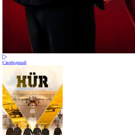
Свободный