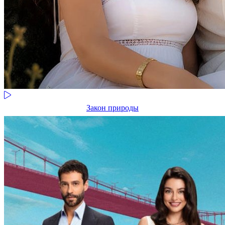
Закон природы