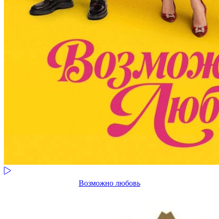
Возможно любовь