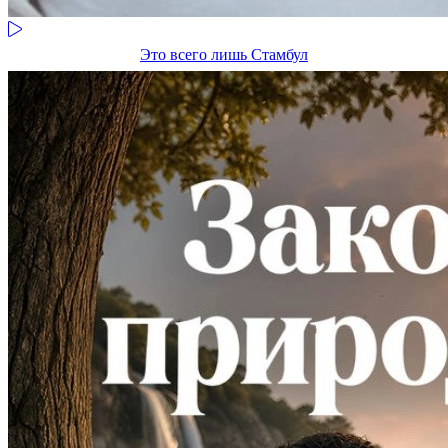
Это всего лишь Стамбул