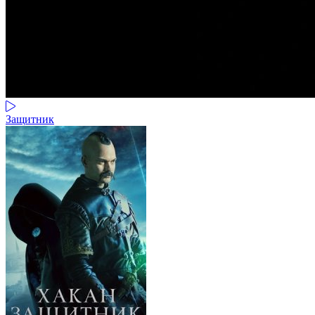
Защитник