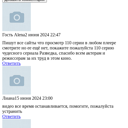
Гость Alena
2 июня 2024 22:47
Пишут все сайты что просмотр 110 серии в любом плеере
смотрите но ее ещё нет, покажите пожалуйста 110 серию
чудесного сериала Разведка, спасибо всем актерам и
режиссерам за их труд в этом кино.
Ответить
Лиана
15 июня 2024 23:00
видео все время останавливается, помогите, пожалуйста
устранить
Ответить