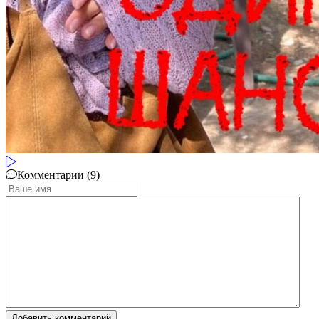
Комментарии (9)
Добавить комментарий