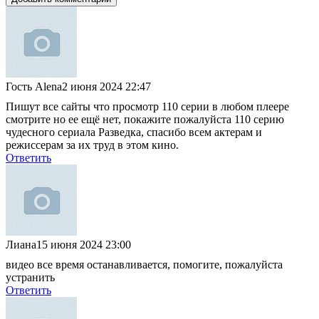
Гость Alena
2 июня 2024 22:47
Пишут все сайты что просмотр 110 серии в любом плеере
смотрите но ее ещё нет, покажите пожалуйста 110 серию
чудесного сериала Разведка, спасибо всем актерам и
режиссерам за их труд в этом кино.
Ответить
Лиана
15 июня 2024 23:00
видео все время останавливается, помогите, пожалуйста
устранить
Ответить