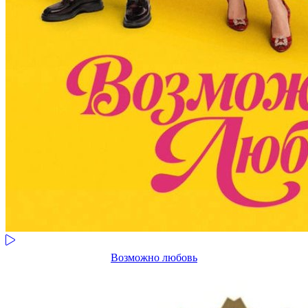
Возможно любовь