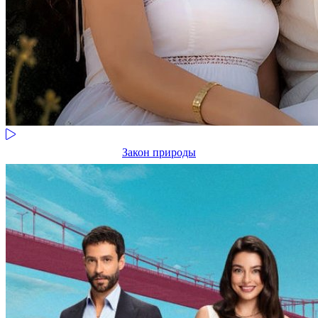
Закон природы