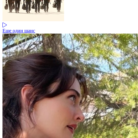
Еще один шанс