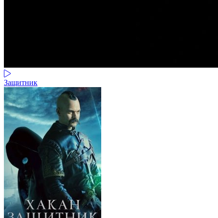
Защитник