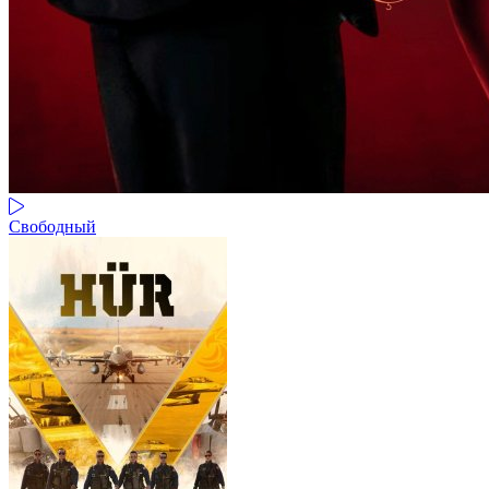
Свободный