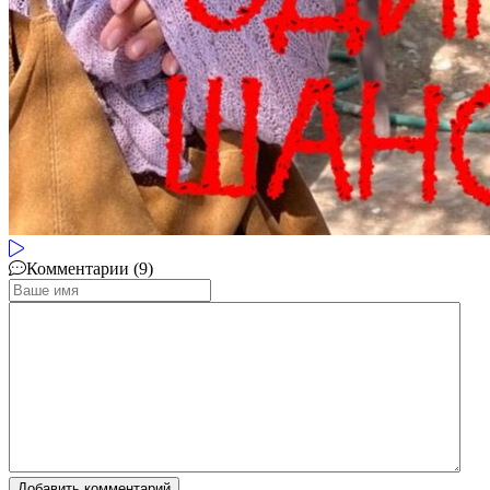
Комментарии (9)
Добавить комментарий