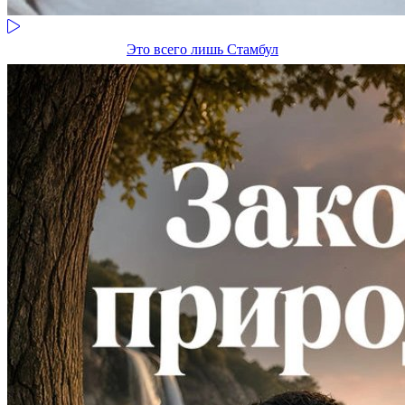
Это всего лишь Стамбул