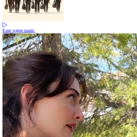
Еще один шанс