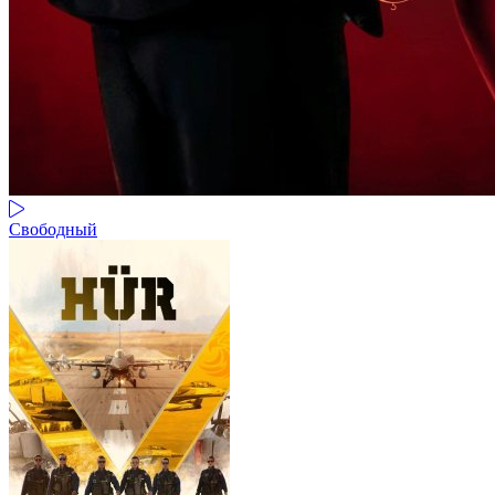
Свободный