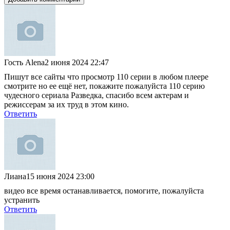
Гость Alena
2 июня 2024 22:47
Пишут все сайты что просмотр 110 серии в любом плеере
смотрите но ее ещё нет, покажите пожалуйста 110 серию
чудесного сериала Разведка, спасибо всем актерам и
режиссерам за их труд в этом кино.
Ответить
Лиана
15 июня 2024 23:00
видео все время останавливается, помогите, пожалуйста
устранить
Ответить