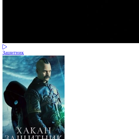
Защитник