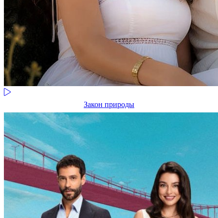
Закон природы