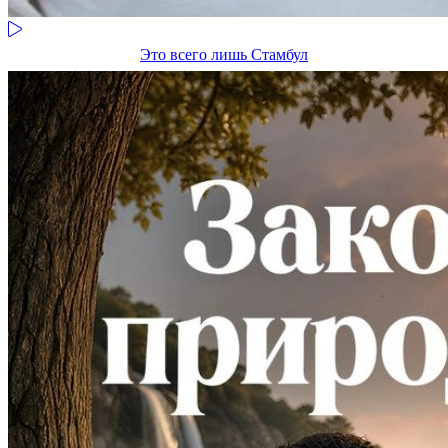
Это всего лишь Стамбул