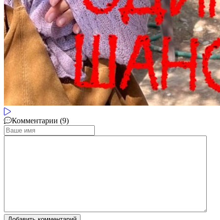
Комментарии (9)
Добавить комментарий