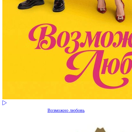
Возможно любовь