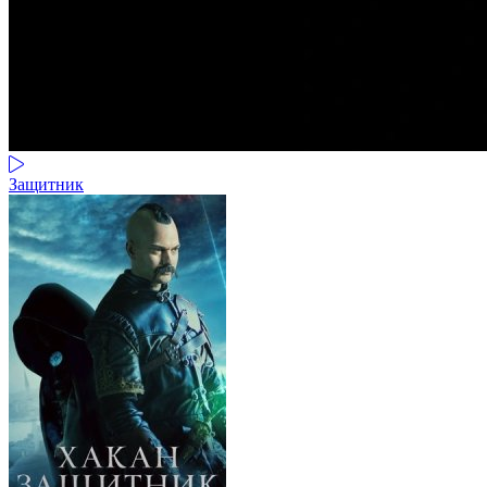
Защитник