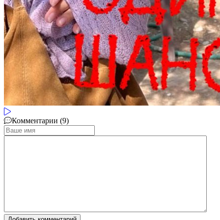
Комментарии (9)
Добавить комментарий