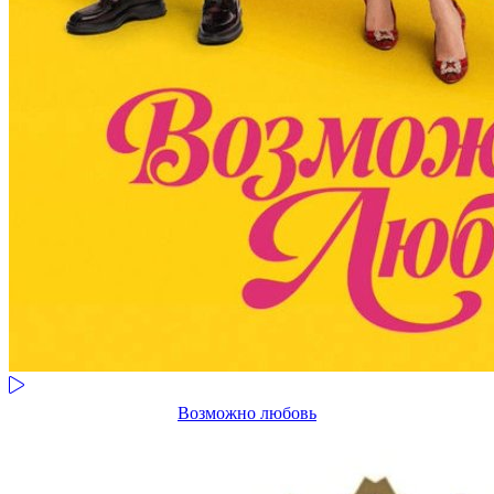
Возможно любовь