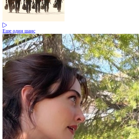
Еще один шанс