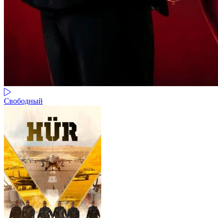
Свободный