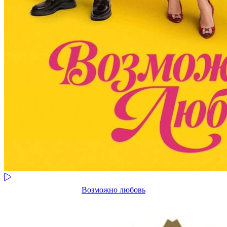
Возможно любовь