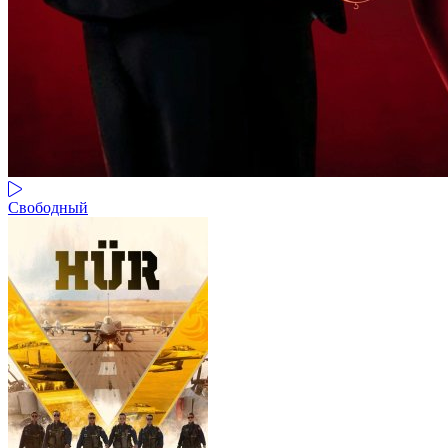
Свободный