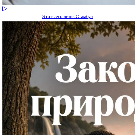
Это всего лишь Стамбул