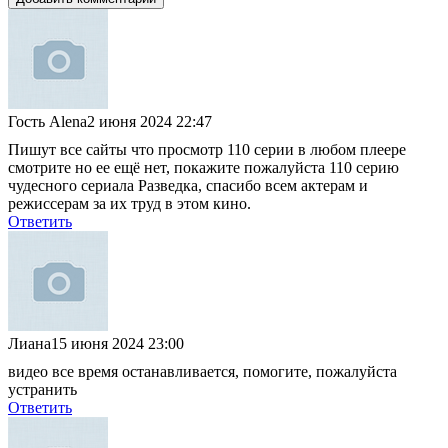
Гость Alena
2 июня 2024 22:47
Пишут все сайты что просмотр 110 серии в любом плеере
смотрите но ее ещё нет, покажите пожалуйста 110 серию
чудесного сериала Разведка, спасибо всем актерам и
режиссерам за их труд в этом кино.
Ответить
Лиана
15 июня 2024 23:00
видео все время останавливается, помогите, пожалуйста
устранить
Ответить