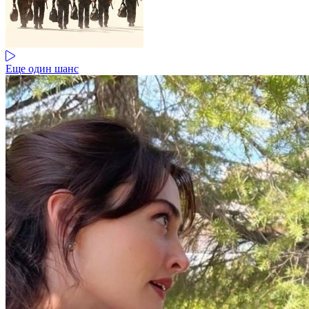
Еще один шанс