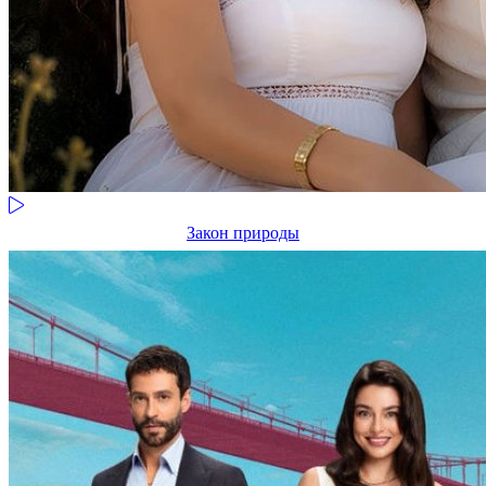
Закон природы