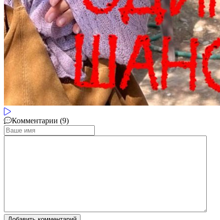
Комментарии (9)
Добавить комментарий