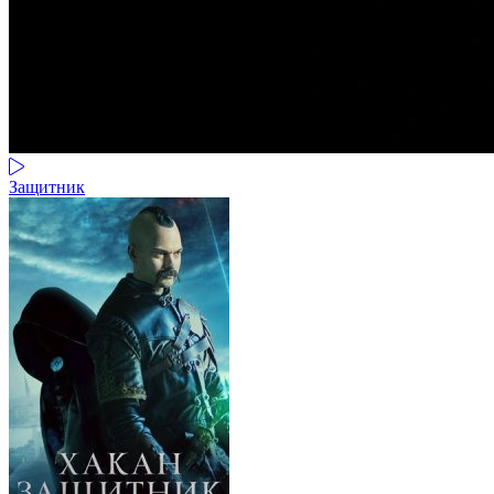
Защитник