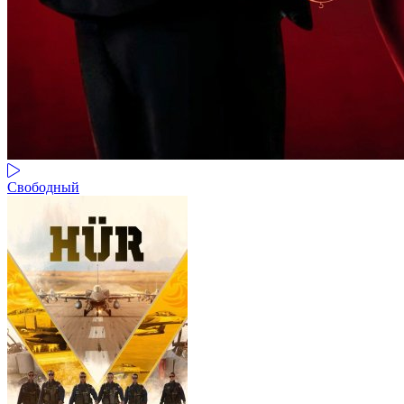
Свободный