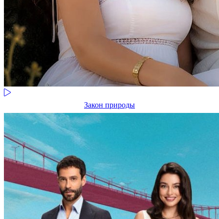
Закон природы