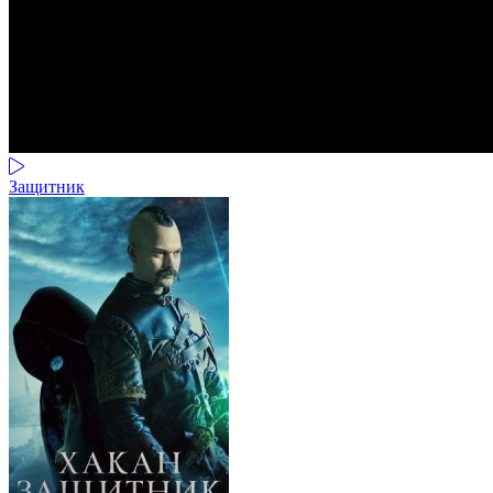
Защитник