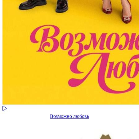
Возможно любовь