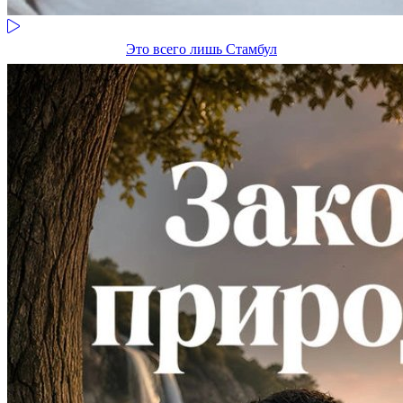
Это всего лишь Стамбул