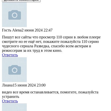
Гость Alena
2 июня 2024 22:47
Пишут все сайты что просмотр 110 серии в любом плеере
смотрите но ее ещё нет, покажите пожалуйста 110 серию
чудесного сериала Разведка, спасибо всем актерам и
режиссерам за их труд в этом кино.
Ответить
Лиана
15 июня 2024 23:00
видео все время останавливается, помогите, пожалуйста
устранить
Ответить