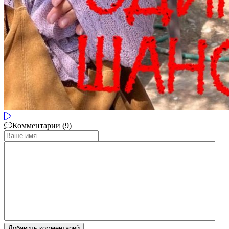
Комментарии (9)
Добавить комментарий