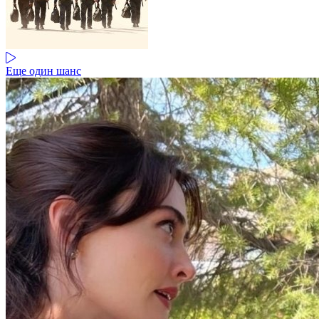
Еще один шанс