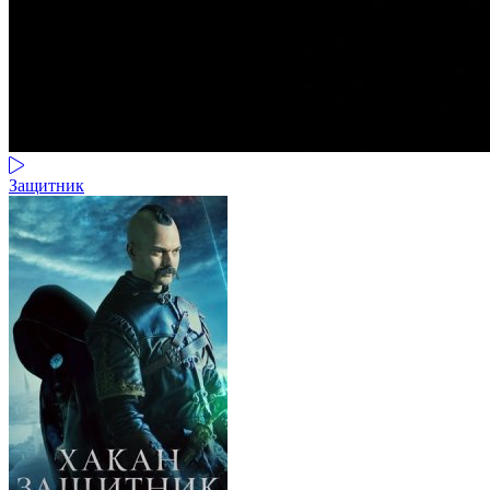
Защитник