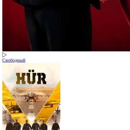
Свободный