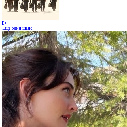
Еще один шанс