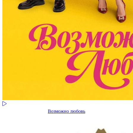
Возможно любовь