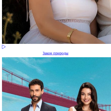
Закон природы