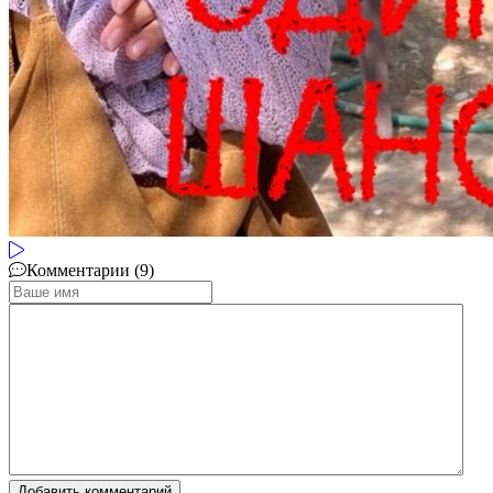
Комментарии (9)
Добавить комментарий