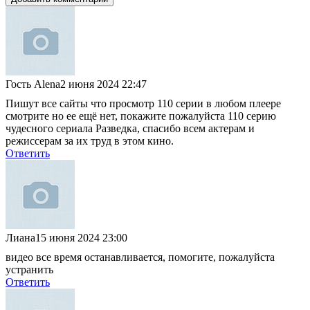
Гость Alena
2 июня 2024 22:47
Пишут все сайты что просмотр 110 серии в любом плеере
смотрите но ее ещё нет, покажите пожалуйста 110 серию
чудесного сериала Разведка, спасибо всем актерам и
режиссерам за их труд в этом кино.
Ответить
Лиана
15 июня 2024 23:00
видео все время останавливается, помогите, пожалуйста
устранить
Ответить