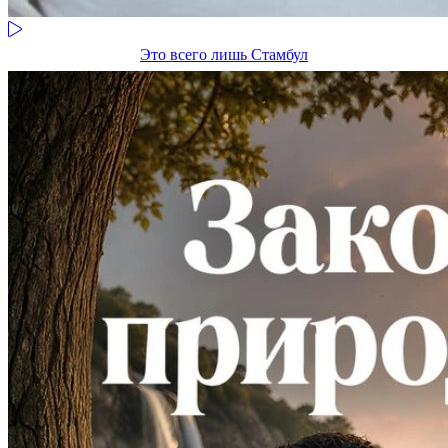
Это всего лишь Стамбул