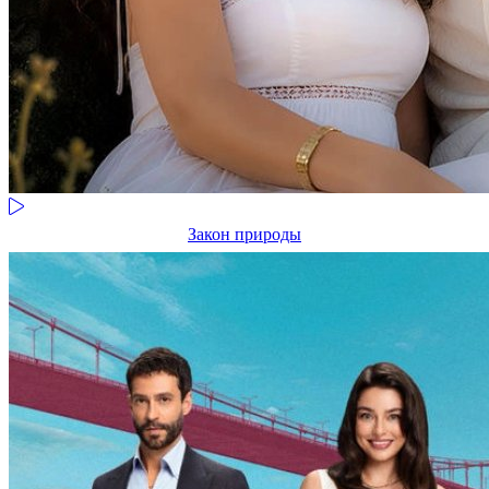
Закон природы