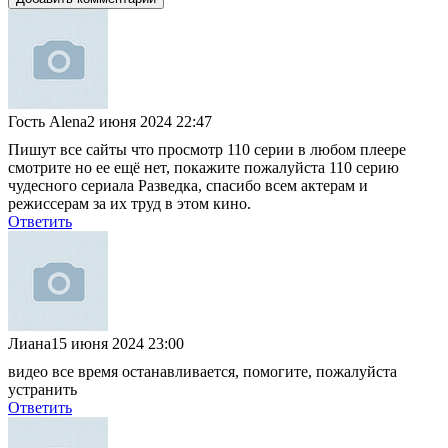
Гость Alena
2 июня 2024 22:47
Пишут все сайты что просмотр 110 серии в любом плеере
смотрите но ее ещё нет, покажите пожалуйста 110 серию
чудесного сериала Разведка, спасибо всем актерам и
режиссерам за их труд в этом кино.
Ответить
Лиана
15 июня 2024 23:00
видео все время останавливается, помогите, пожалуйста
устранить
Ответить