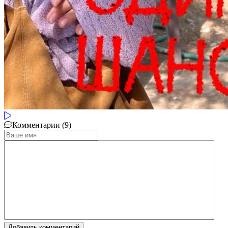
Комментарии (9)
Добавить комментарий