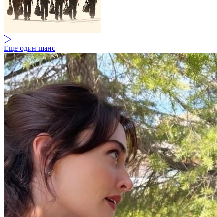
Еще один шанс