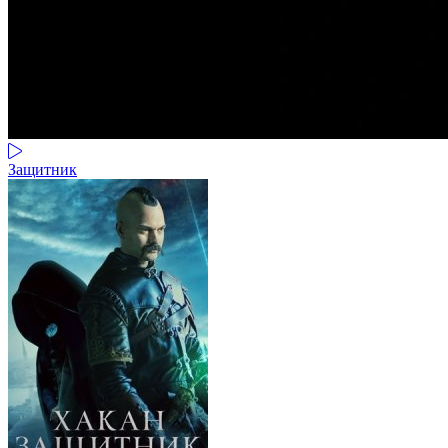
Защитник