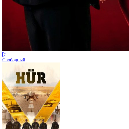
Свободный