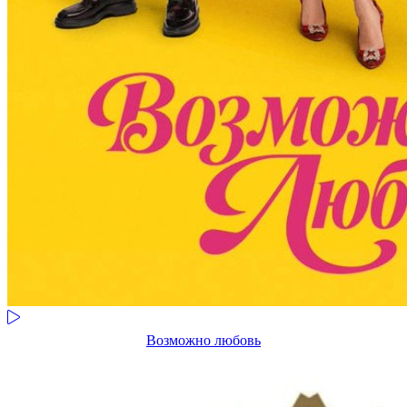
Возможно любовь