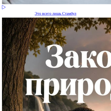
Это всего лишь Стамбул