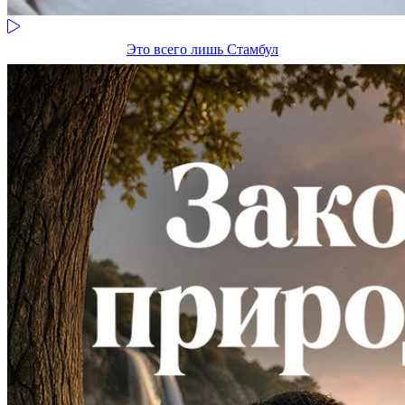
Это всего лишь Стамбул