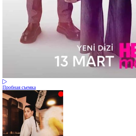
Пробная съемка