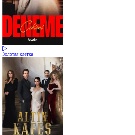
Золотая клетка