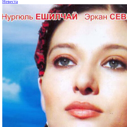
Невеста