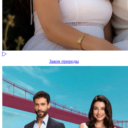
Закон природы