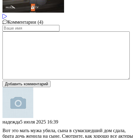
Комментарии (4)
Добавить комментарий
надежда
5 июля 2025 16:39
Вот это мать мужа убила, сына в сумасшедший дом сдала,
брата дочь женила на сыне. Смотрите, как хорошо все актеры