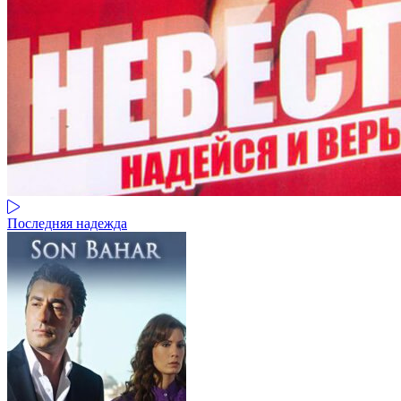
Последняя надежда