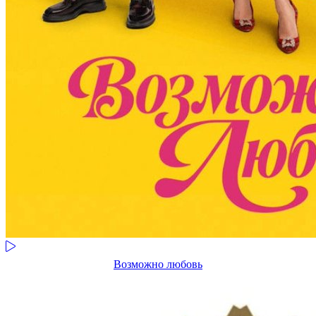
Возможно любовь