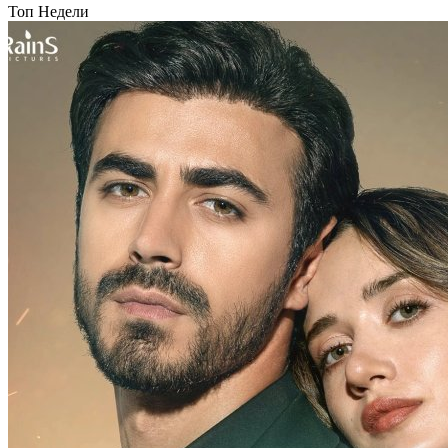
Топ Недели