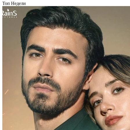
Топ Недели