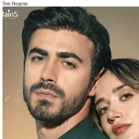
Топ Недели