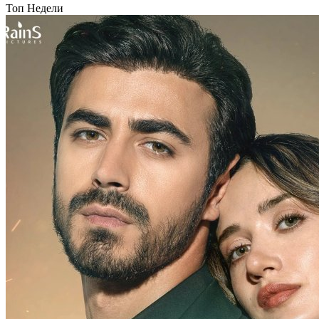
Топ Недели