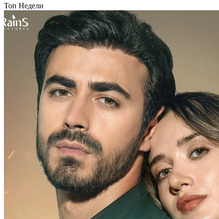
Топ Недели