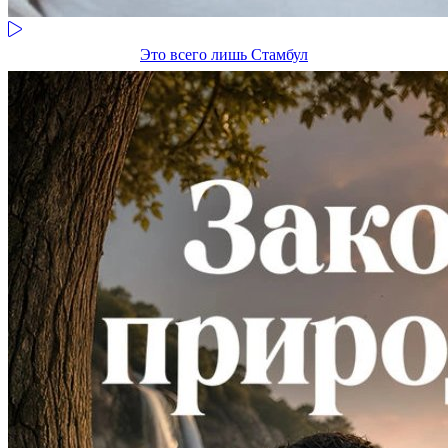
Это всего лишь Стамбул