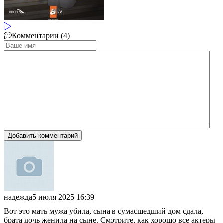
Комментарии (4)
Добавить комментарий
надежда
5 июля 2025 16:39
Вот это мать мужа убила, сына в сумасшедший дом сдала,
брата дочь женила на сыне. Смотрите, как хорошо все актеры