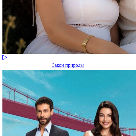
Закон природы