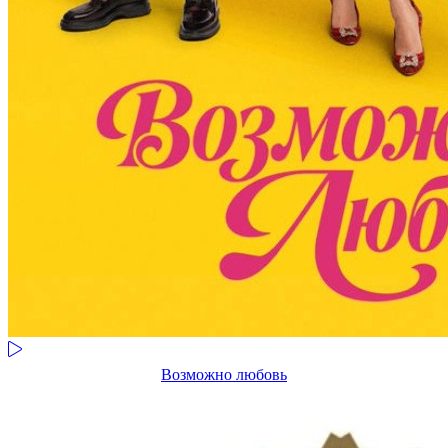
Возможно любовь