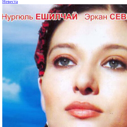
Невеста