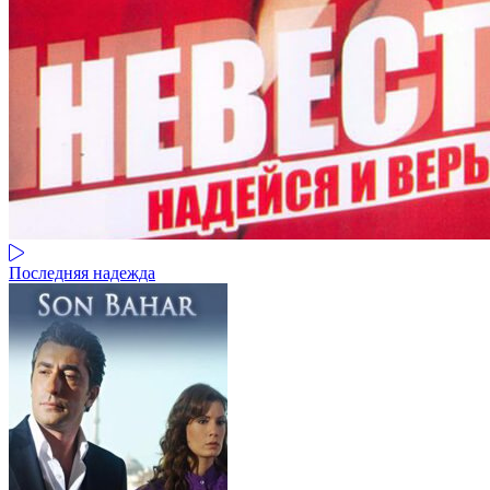
Последняя надежда