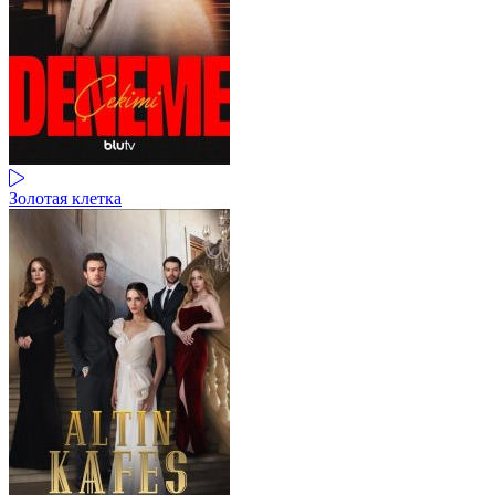
Золотая клетка