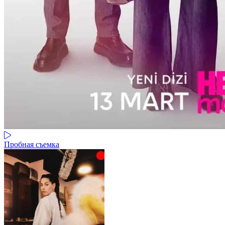
Пробная съемка