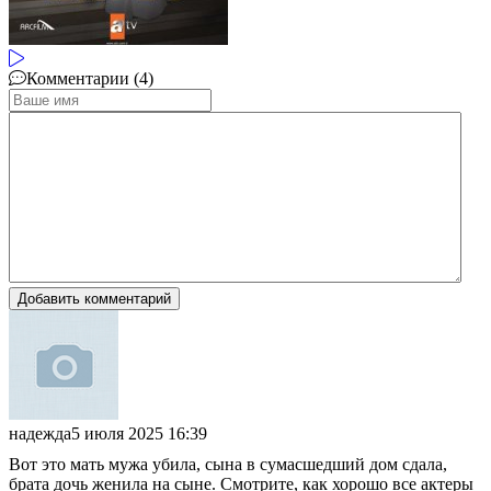
Комментарии (4)
Добавить комментарий
надежда
5 июля 2025 16:39
Вот это мать мужа убила, сына в сумасшедший дом сдала,
брата дочь женила на сыне. Смотрите, как хорошо все актеры