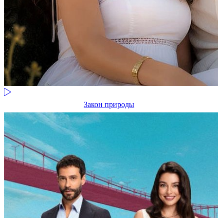
Закон природы