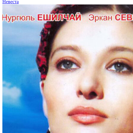
Невеста