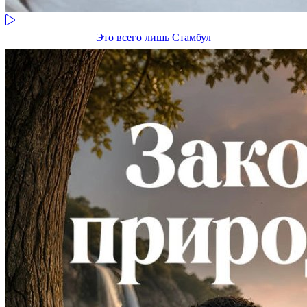
Это всего лишь Стамбул