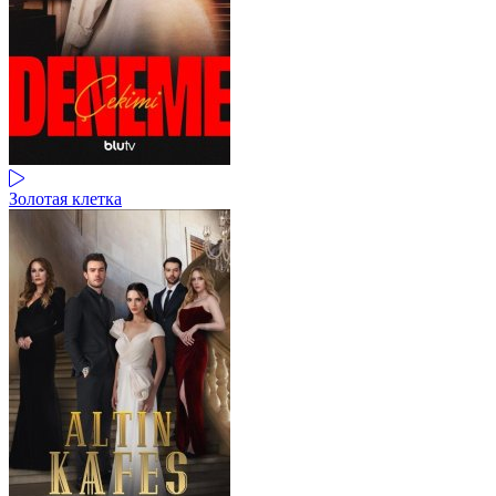
Золотая клетка