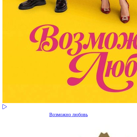
Возможно любовь