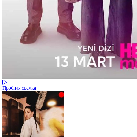
Пробная съемка