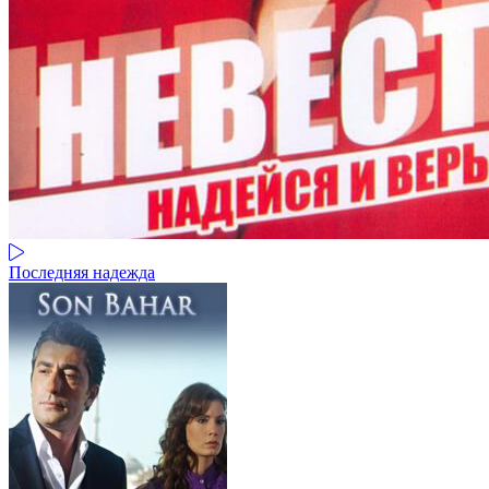
Последняя надежда