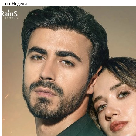
Топ Недели