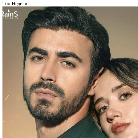
Топ Недели