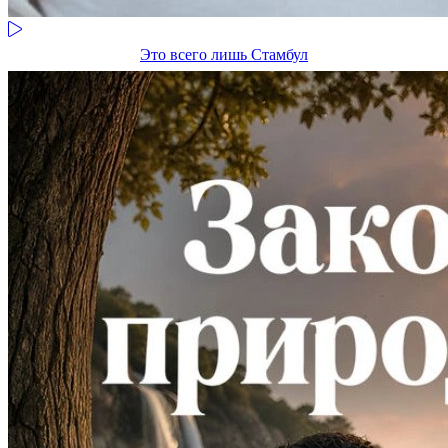
Это всего лишь Стамбул