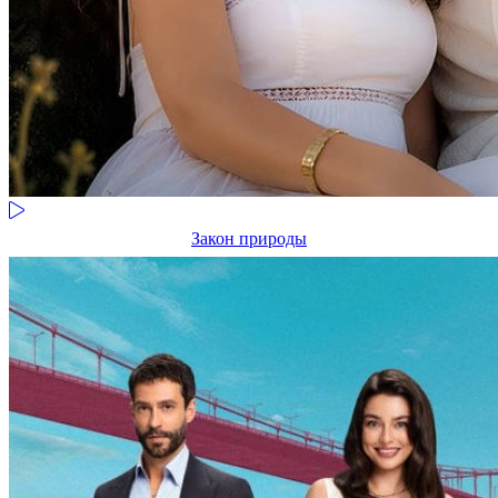
Закон природы