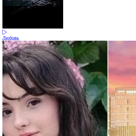
Любовь