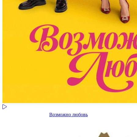
Возможно любовь