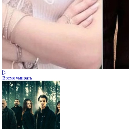
Время умирать