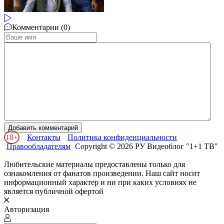
Комментарии (0)
Добавить комментарий
18+
Контакты
Политика конфиденциальности
Правообладателям
Copyright © 2026 РУ Видеоблог "1+1 ТВ"
Любительские материалы предоставлены только для
ознакомления от фанатов произведении. Наш сайт носит
информационный характер и ни при каких условиях не
является публичной офертой
Авторизация