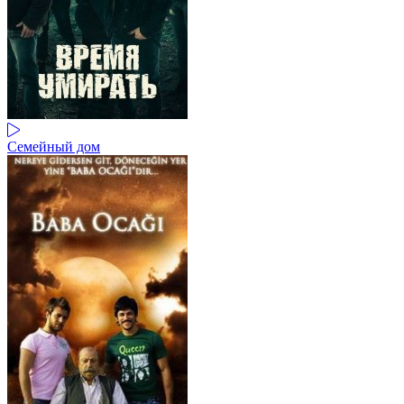
Семейный дом