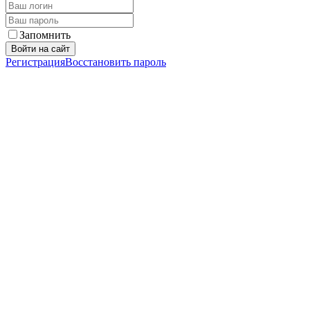
Запомнить
Войти на сайт
Регистрация
Восстановить пароль