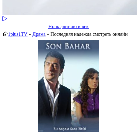
Ночь длиною в век
1plus1TV
»
Драма
» Последняя надежда
смотреть онлайн