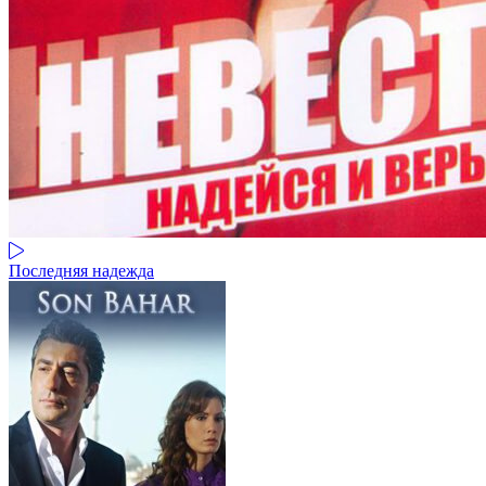
Последняя надежда