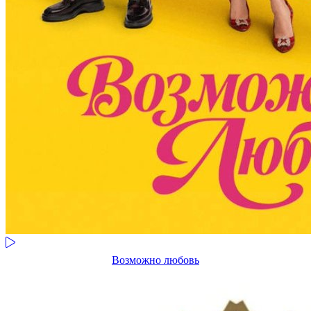
Возможно любовь