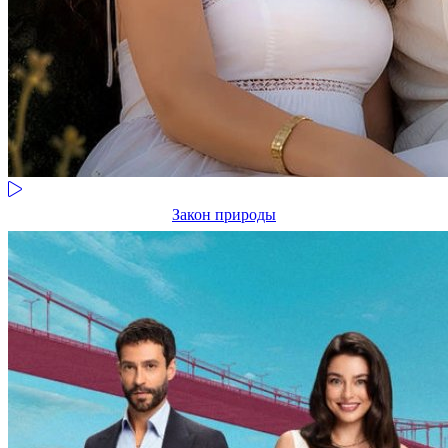
Закон природы