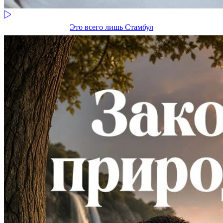
Это всего лишь Стамбул