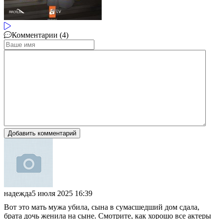
Комментарии (4)
Добавить комментарий
надежда
5 июля 2025 16:39
Вот это мать мужа убила, сына в сумасшедший дом сдала,
брата дочь женила на сыне. Смотрите, как хорошо все актеры