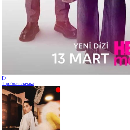
Пробная съемка