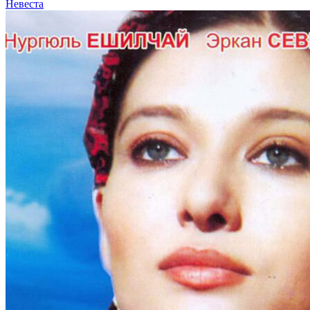
Невеста