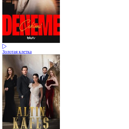
Золотая клетка