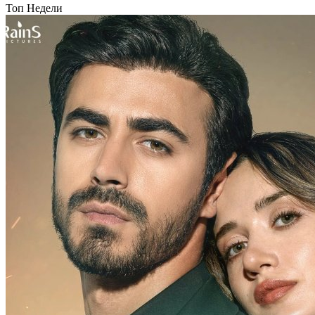
Топ Недели