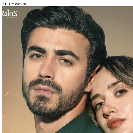
Топ Недели