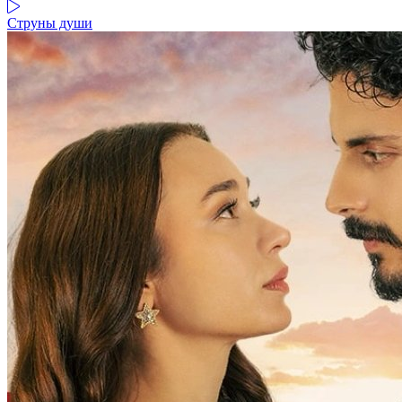
Струны души