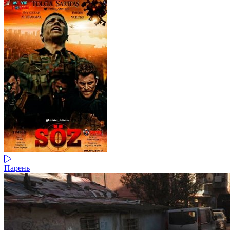
Парень