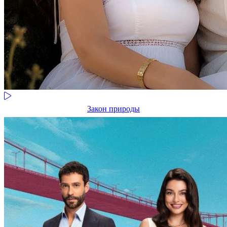
Закон природы