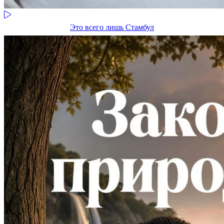
Это всего лишь Стамбул