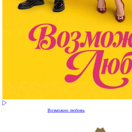
Возможно любовь