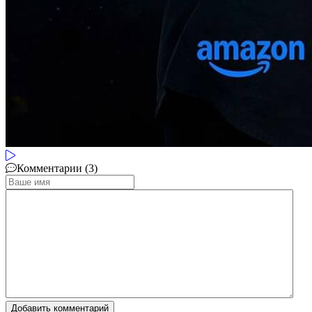
Комментарии (3)
Добавить комментарий