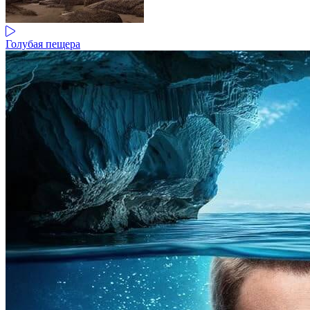
Голубая пещера