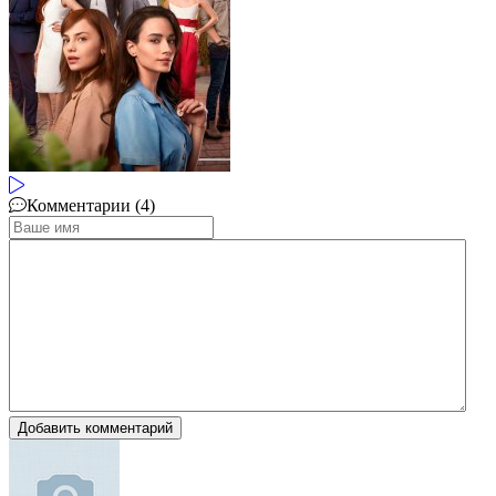
Комментарии (4)
Добавить комментарий