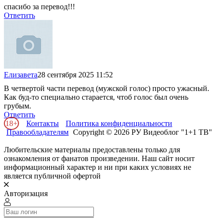
спасибо за перевод!!!
Ответить
Елизавета
28 сентября 2025 11:52
В четвертой части перевод (мужской голос) просто ужасный.
Как буд-то специально старается, чтоб голос был очень
грубым.
Ответить
18+
Контакты
Политика конфиденциальности
Правообладателям
Copyright © 2026 РУ Видеоблог "1+1 ТВ"
Любительские материалы предоставлены только для
ознакомления от фанатов произведении. Наш сайт носит
информационный характер и ни при каких условиях не
является публичной офертой
Авторизация