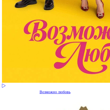
Возможно любовь