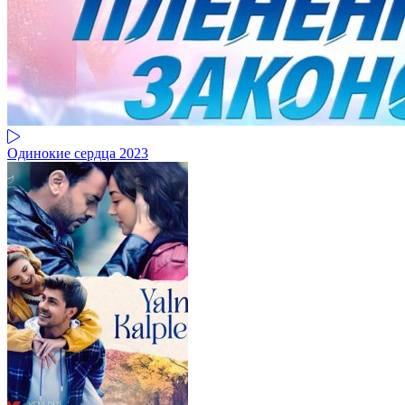
Одинокие сердца 2023