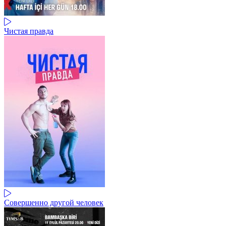
Чистая правда
Совершенно другой человек