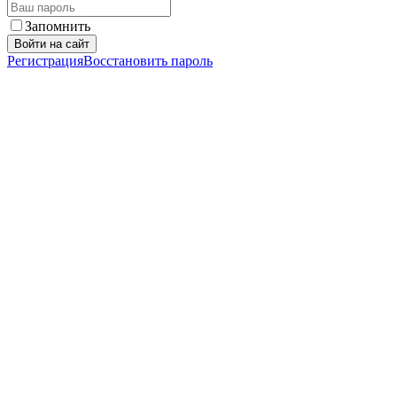
Запомнить
Войти на сайт
Регистрация
Восстановить пароль