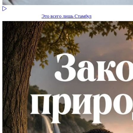
Это всего лишь Стамбул