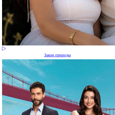
Закон природы