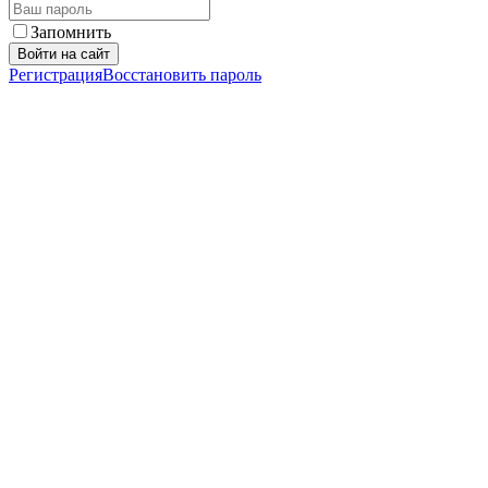
Запомнить
Войти на сайт
Регистрация
Восстановить пароль