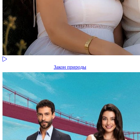
Закон природы