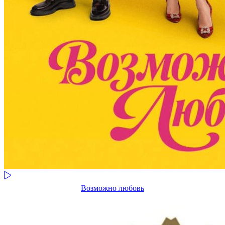
Возможно любовь