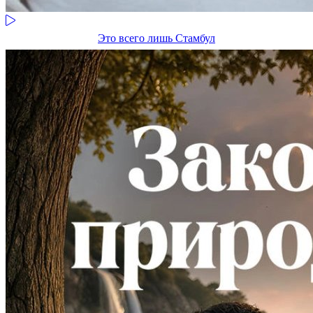
Это всего лишь Стамбул