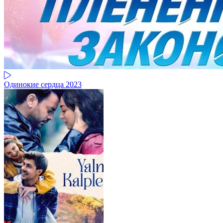
Одинокие сердца 2023