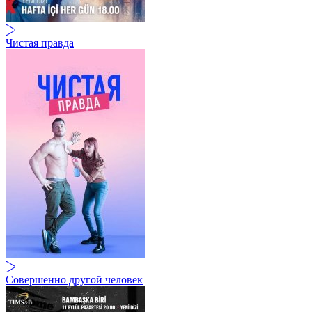
Чистая правда
Совершенно другой человек