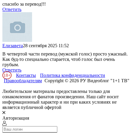
спасибо за перевод!!!
Ответить
Елизавета
28 сентября 2025 11:52
В четвертой части перевод (мужской голос) просто ужасный.
Как буд-то специально старается, чтоб голос был очень
грубым.
Ответить
18+
Контакты
Политика конфиденциальности
Правообладателям
Copyright © 2026 РУ Видеоблог "1+1 ТВ"
Любительские материалы предоставлены только для
ознакомления от фанатов произведении. Наш сайт носит
информационный характер и ни при каких условиях не
является публичной офертой
Авторизация