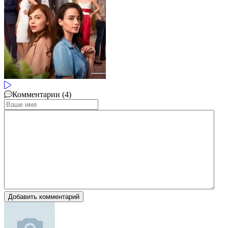
Комментарии (4)
Добавить комментарий