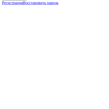
Регистрация
Восстановить пароль