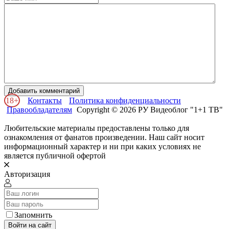
Добавить комментарий
18+
Контакты
Политика конфиденциальности
Правообладателям
Copyright © 2026 РУ Видеоблог "1+1 ТВ"
Любительские материалы предоставлены только для
ознакомления от фанатов произведении. Наш сайт носит
информационный характер и ни при каких условиях не
является публичной офертой
Авторизация
Запомнить
Войти на сайт