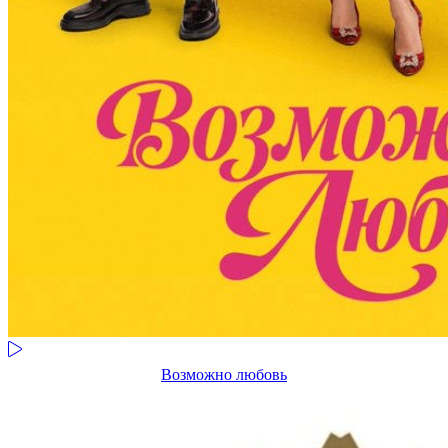
Возможно любовь