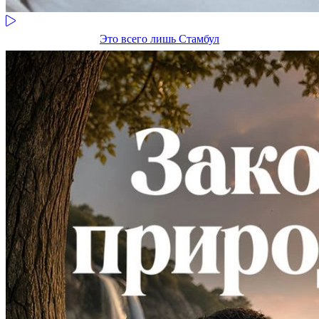
Это всего лишь Стамбул