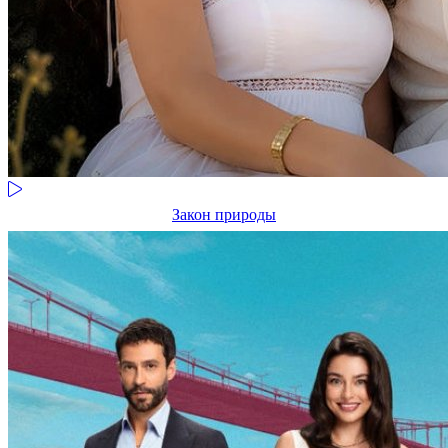
Закон природы