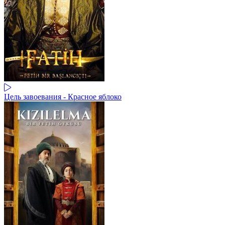
Цель завоевания - Красное яблоко