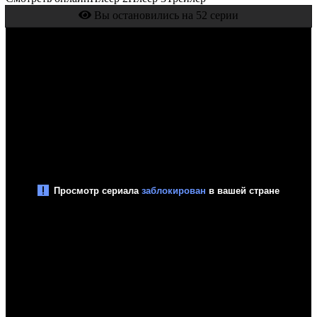
Вы остановились на 52 серии