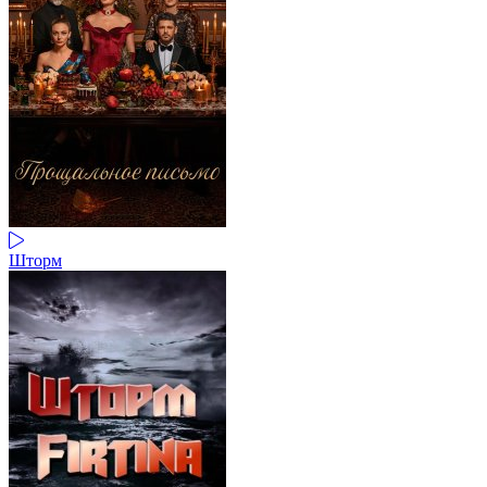
Шторм