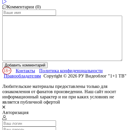
Комментарии (0)
Добавить комментарий
18+
Контакты
Политика конфиденциальности
Правообладателям
Copyright © 2026 РУ Видеоблог "1+1 ТВ"
Любительские материалы предоставлены только для
ознакомления от фанатов произведении. Наш сайт носит
информационный характер и ни при каких условиях не
является публичной офертой
Авторизация