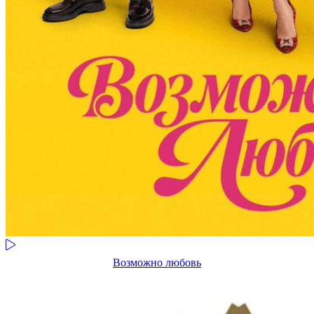
Возможно любовь