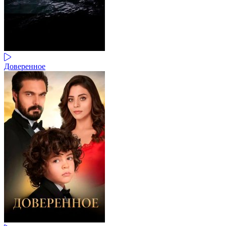
Доверенное