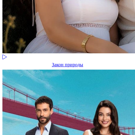
Закон природы