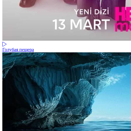
Голубая пещера