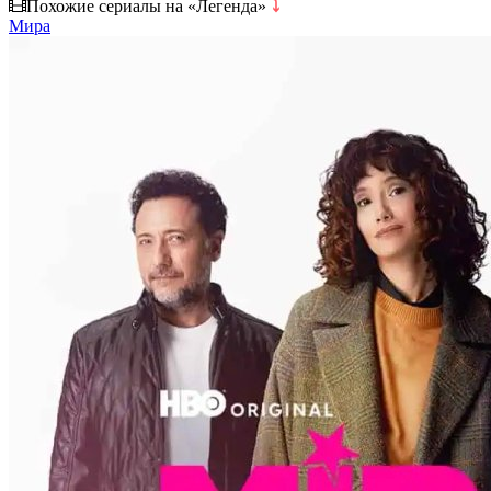
Похожие сериалы на «Легенда»
⤵
Мира