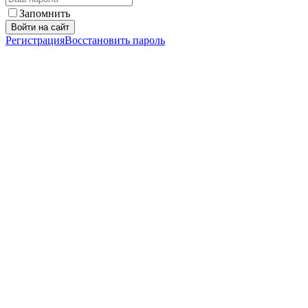
Запомнить
Войти на сайт
Регистрация
Восстановить пароль