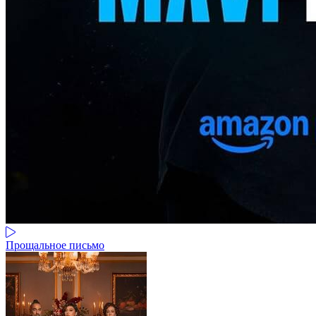
Прощальное письмо