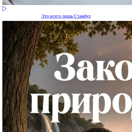
Это всего лишь Стамбул